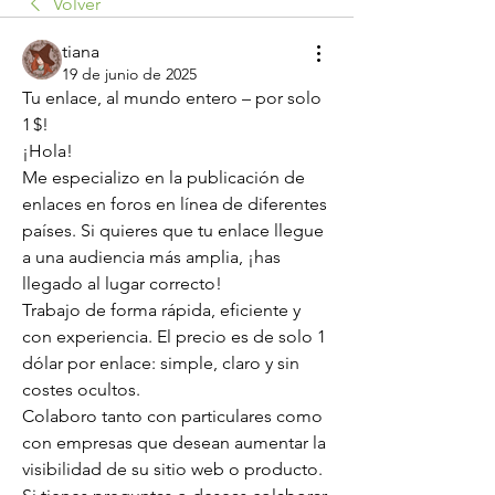
Volver
tiana
19 de junio de 2025
Tu enlace, al mundo entero – por solo 
1 $!
¡Hola!
Me especializo en la publicación de 
enlaces en foros en línea de diferentes 
países. Si quieres que tu enlace llegue 
a una audiencia más amplia, ¡has 
llegado al lugar correcto!
Trabajo de forma rápida, eficiente y 
con experiencia. El precio es de solo 1 
dólar por enlace: simple, claro y sin 
costes ocultos.
Colaboro tanto con particulares como 
con empresas que desean aumentar la 
visibilidad de su sitio web o producto.