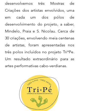
desenvolvemos três Mostras de
Criações dos artistas envolvidos, uma
em cada um dos pólos de
desenvolvimento do projeto, a saber,
Mindelo, Praia e S. Nicolau. Cerca de
30 criações, envolvendo meia centenas
de artistas, foram apresentadas nos
três polos incluídos no projeto Tri*Pe.
Um resultado extraordinário para as
artes performativas cabo-verdianas.