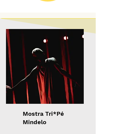
Mostra Tri*Pé
Mindelo