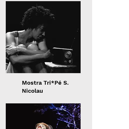
Mostra Tri*Pé S.
Nicolau