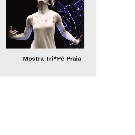
Mostra Tri*Pé Praia