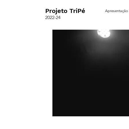
Projeto TriPé
Apresentação
2022-24