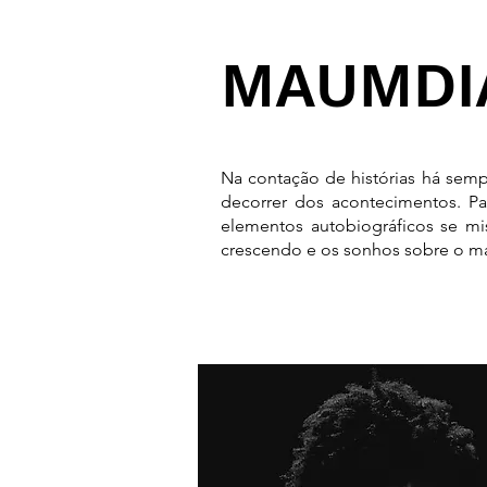
MAUMDI
Na contação de histórias há se
decorrer dos acontecimentos. Pa
elementos autobiográficos se mi
crescendo e os sonhos sobre o m