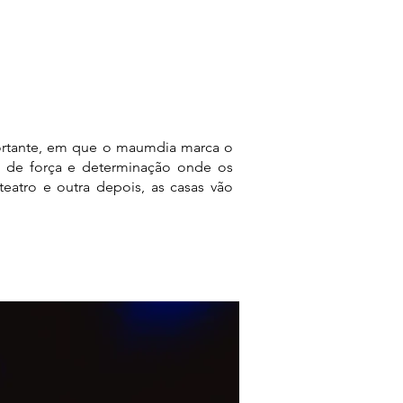
rtante, em que o maumdia marca o
a de força e determinação onde os
eatro e outra depois, as casas vão