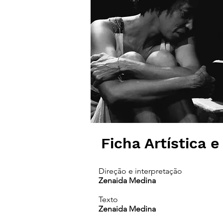
Ficha Artística e
Direção e interpretação
Zenaida Medina
Texto
Zenaida Medina