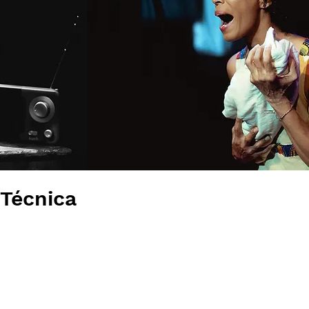
 Técnica