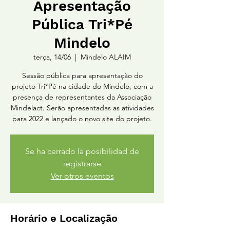
Apresentação
Pública Tri*Pé
Mindelo
terça, 14/06
  |  
Mindelo ALAIM
Sessão pública para apresentação do
projeto Tri*Pé na cidade do Mindelo, com a
presença de representantes da Associação
Mindelact. Serão apresentadas as atividades
para 2022 e lançado o novo site do projeto.
Se ha cerrado la posibilidad de
registrarse
Ver otros eventos
Horário e Localização