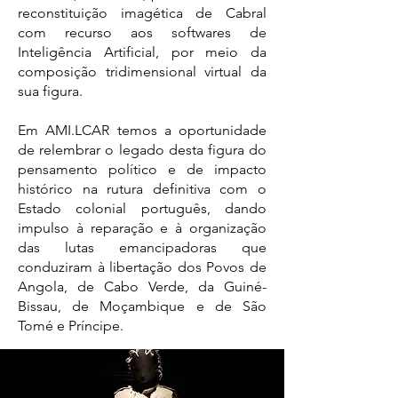
reconstituição imagética de Cabral
com recurso aos softwares de
Inteligência Artificial, por meio da
composição tridimensional virtual da
sua figura.
Em AMI.LCAR temos a oportunidade
de relembrar o legado desta figura do
pensamento político e de impacto
histórico na rutura definitiva com o
Estado colonial português, dando
impulso à reparação e à organização
das lutas emancipadoras que
conduziram à libertação dos Povos de
Angola, de Cabo Verde, da Guiné-
Bissau, de Moçambique e de São
Tomé e Príncipe.