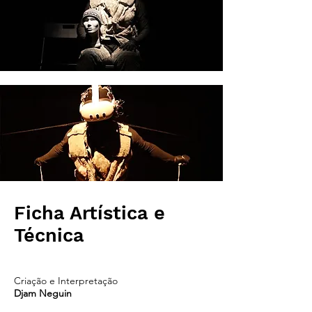
Ficha Artística e
Técnica
Criação e Interpretação
Djam Neguin